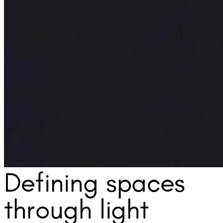
Defining spaces
through light