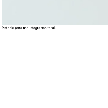
Pintable para una integración total.