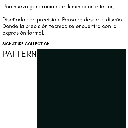
Una nueva generación de iluminación interior.
Diseñada con precisión. Pensada desde el diseño.
Donde la precisión técnica se encuentra con la
expresión formal.
SIGNATURE COLLECTION
PATTERN