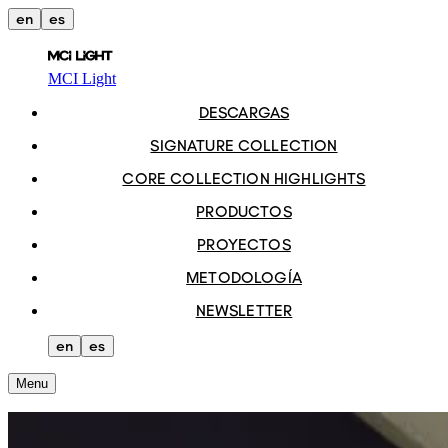
en
es
MCI Light
DESCARGAS
SIGNATURE COLLECTION
CORE COLLECTION HIGHLIGHTS
PRODUCTOS
PROYECTOS
METODOLOGÍA
NEWSLETTER
en
es
Menu