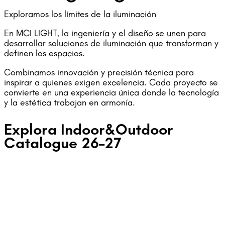
Exploramos los límites de la iluminación
En MCI LIGHT, la ingeniería y el diseño se unen para
desarrollar soluciones de iluminación que transforman y
definen los espacios.
Combinamos innovación y precisión técnica para
inspirar a quienes exigen excelencia. Cada proyecto se
convierte en una experiencia única donde la tecnología
y la estética trabajan en armonía.
Explora Indoor&Outdoor
Catalogue 26–27