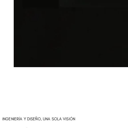
INGENIERÍA Y DISEÑO, UNA SOLA VISIÓN