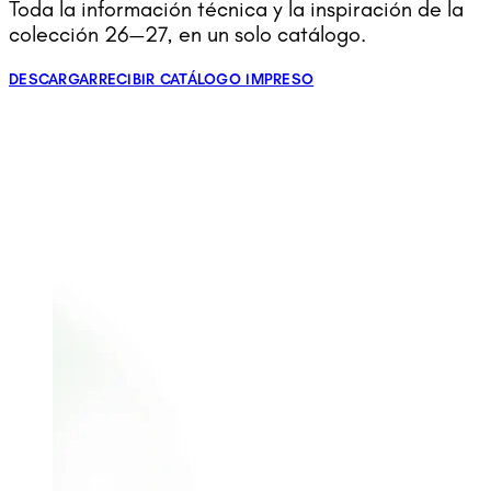
Toda la información técnica y la inspiración de la
colección 26—27, en un solo catálogo.
DESCARGAR
RECIBIR CATÁLOGO IMPRESO